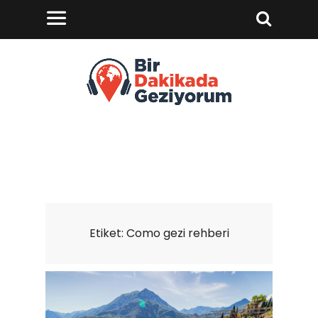
Etiket:
Como gezi rehberi