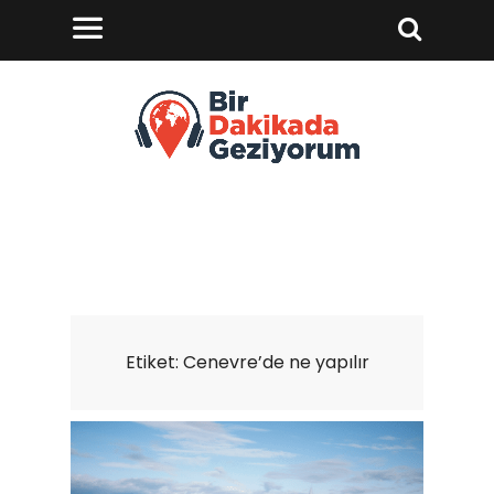
Etiket:
Cenevre’de ne yapılır