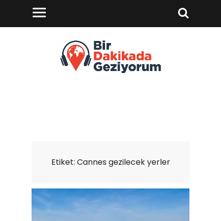
Etiket:
Cannes gezilecek yerler