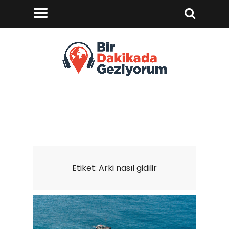
Etiket:
Arki nasıl gidilir